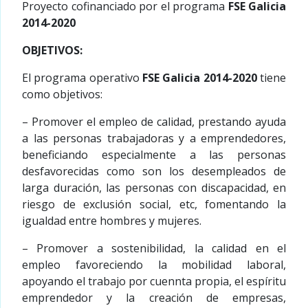
Proyecto cofinanciado por el programa
FSE Galicia
2014-2020
OBJETIVOS:
El programa operativo
FSE Galicia 2014-2020
tiene
como objetivos:
– Promover el empleo de calidad, prestando ayuda
a las personas trabajadoras y a emprendedores,
beneficiando especialmente a las personas
desfavorecidas como son los desempleados de
larga duración, las personas con discapacidad, en
riesgo de exclusión social, etc, fomentando la
igualdad entre hombres y mujeres.
– Promover a sostenibilidad, la calidad en el
empleo favoreciendo la mobilidad laboral,
apoyando el trabajo por cuennta propia, el espíritu
emprendedor y la creación de empresas,