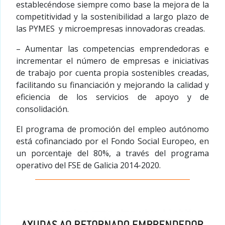
establecéndose siempre como base la mejora de la
competitividad y la sostenibilidad a largo plazo de
las PYMES y microempresas innovadoras creadas.
– Aumentar las competencias emprendedoras e
incrementar el número de empresas e iniciativas
de trabajo por cuenta propia sostenibles creadas,
facilitando su financiación y mejorando la calidad y
eficiencia de los servicios de apoyo y de
consolidación.
El programa de promoción del empleo autónomo
está cofinanciado por el Fondo Social Europeo, en
un porcentaje del 80%, a través del programa
operativo del FSE de Galicia 2014-2020.