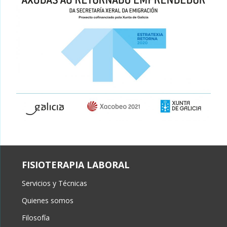
FISIOTERAPIA LABORAL
Servicios y Técnicas
Quienes somos
Filosofía